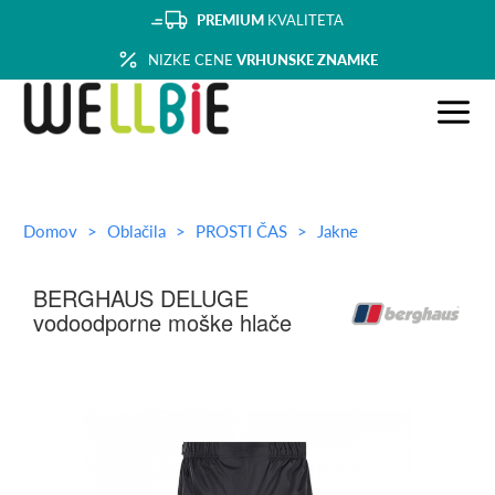
PREMIUM
KVALITETA
NIZKE CENE
VRHUNSKE ZNAMKE
Domov
Oblačila
PROSTI ČAS
Jakne
BERGHAUS DELUGE
vodoodporne moške hlače