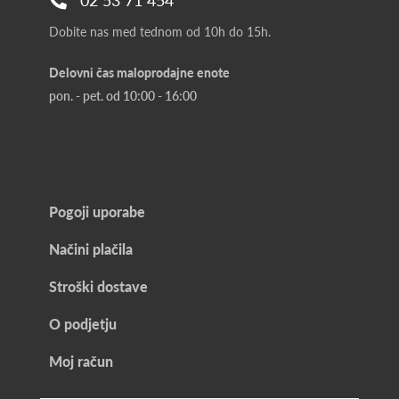
Dobite nas med tednom od 10h do 15h.
Delovni čas maloprodajne enote
pon. - pet. od 10:00 - 16:00
Pogoji uporabe
Načini plačila
Stroški dostave
O podjetju
Moj račun