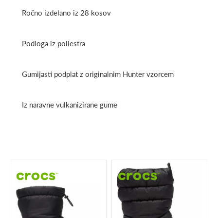
Ročno izdelano iz 28 kosov
Podloga iz poliestra
Gumijasti podplat z originalnim Hunter vzorcem
Iz naravne vulkanizirane gume