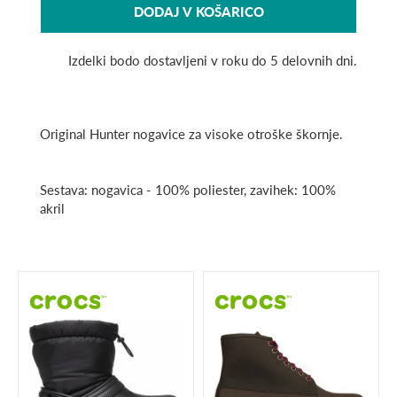
DODAJ V KOŠARICO
Izdelki bodo dostavljeni v roku do 5 delovnih dni.
Original Hunter nogavice za visoke otroške škornje.
Sestava: nogavica - 100% poliester, zavihek: 100%
akril