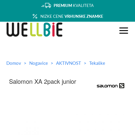
PREMIUM
KVALITETA
NIZKE CENE
VRHUNSKE ZNAMKE
Domov
Nogavice
AKTIVNOST
Tekaške
Salomon XA 2pack junior