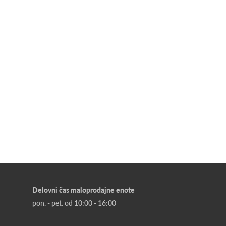
Delovni čas maloprodajne enote
pon. - pet. od 10:00 - 16:00