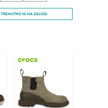
TRENUTNO NI NA ZALOGI