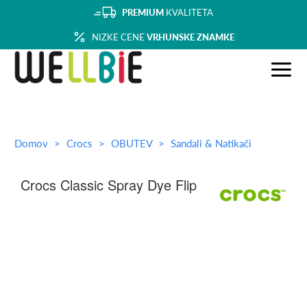
PREMIUM
KVALITETA
NIZKE CENE
VRHUNSKE ZNAMKE
Domov
Crocs
OBUTEV
Sandali & Natikači
Crocs Classic Spray Dye Flip