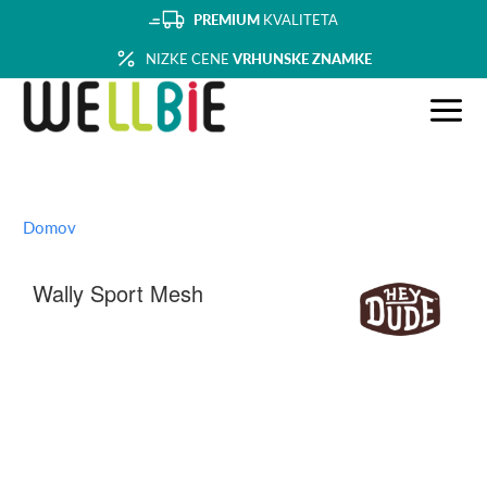
PREMIUM
KVALITETA
NIZKE CENE
VRHUNSKE ZNAMKE
Domov
Wally Sport Mesh