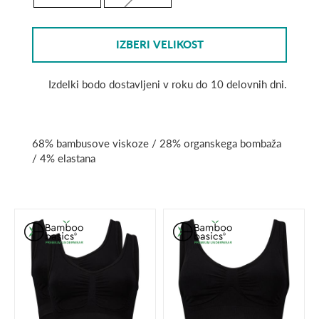
IZBERI VELIKOST
Izdelki bodo dostavljeni v roku do 10 delovnih dni.
68% bambusove viskoze / 28% organskega bombaža
/ 4% elastana