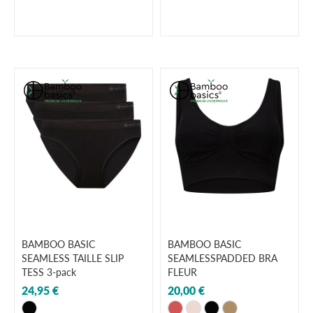
BAMBOO BASIC
BAMBOO BASIC
SEAMLESS TAILLE SLIP
SEAMLESSPADDED BRA
TESS 3-pack
FLEUR
24,95 €
20,00 €