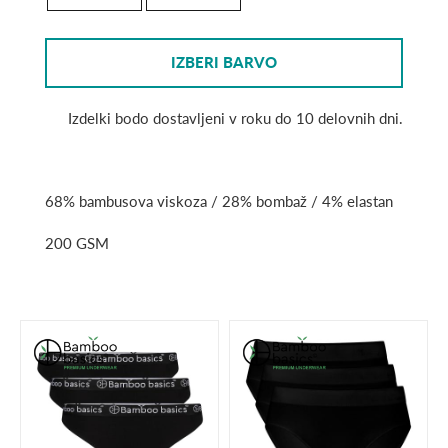
IZBERI BARVO
Izdelki bodo dostavljeni v roku do 10 delovnih dni.
68% bambusova viskoza / 28% bombaž / 4% elastan
200 GSM