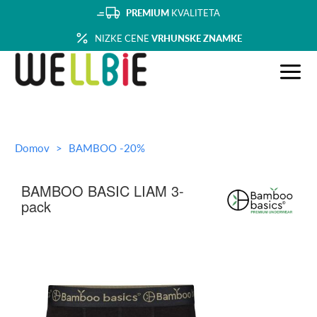
PREMIUM
KVALITETA
NIZKE CENE
VRHUNSKE ZNAMKE
Domov
BAMBOO -20%
BAMBOO BASIC LIAM 3-
pack