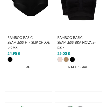
BAMBOO BASIC
BAMBOO BASIC
SEAMLESS HIP SLIP CHLOE
SEAMLESS BRA NOVA 2-
3-pack
pack
24,95 €
25,00 €
XL
S
M
L
XL
XXL