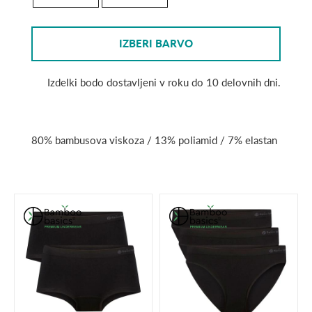
IZBERI BARVO
Izdelki bodo dostavljeni v roku do 10 delovnih dni.
80% bambusova viskoza / 13% poliamid / 7% elastan