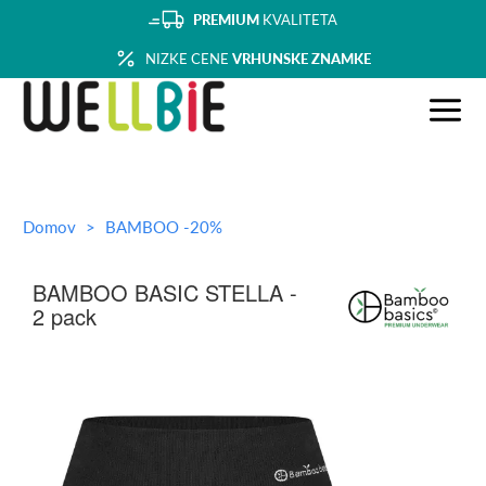
PREMIUM
KVALITETA
NIZKE CENE
VRHUNSKE ZNAMKE
Domov
BAMBOO -20%
BAMBOO BASIC STELLA -
2 pack